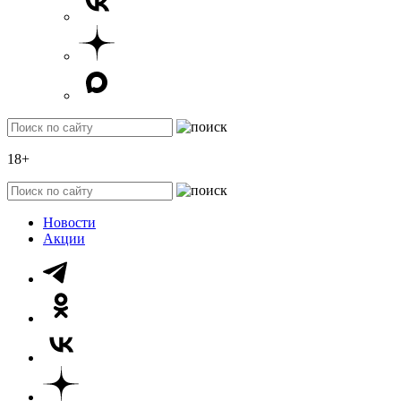
18+
Новости
Акции