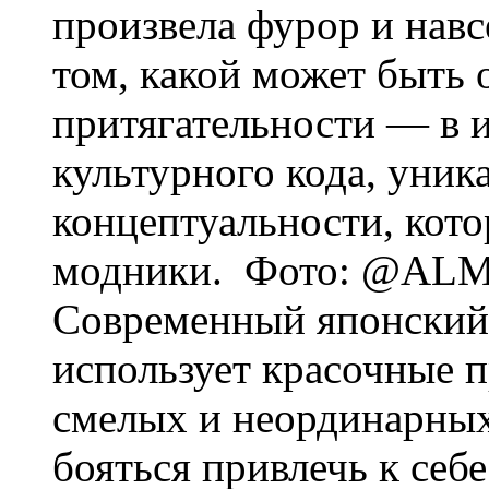
произвела фурор и навс
том, какой может быть 
притягательности — в 
культурного кода, уник
концептуальности, кот
модники. Фото: @AL
Современный японский
использует красочные 
смелых и неординарных
бояться привлечь к себ