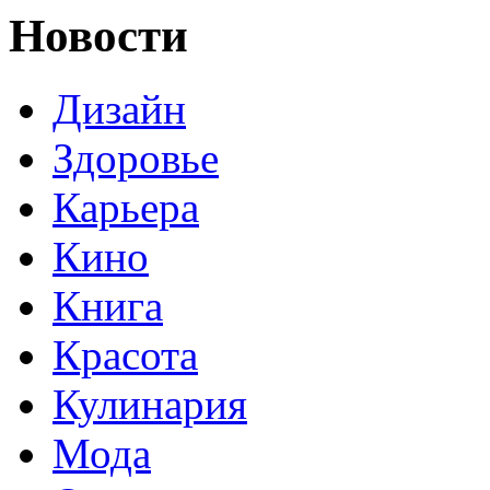
Новости
Дизайн
Здоровье
Карьера
Кино
Книга
Красота
Кулинария
Мода