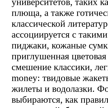
университетов, таких 
плюща, а также готичес
классической литератур
ассоциируется с такими
пиджаки, кожаные сумк
приглушенная цветовая
смешение классики, лег
money: твидовые жакет
жилеты и водолазки. Ф
выбираются, как правил