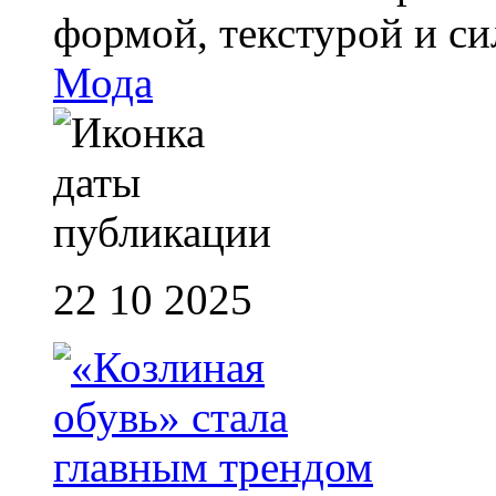
формой, текстурой и с
Мода
22 10 2025