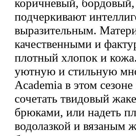
коричневый, бордовый,
подчеркивают интеллиг
выразительным. Матери
качественными и фактур
плотный хлопок и кожа
уютную и стильную мно
Academia в этом сезоне
сочетать твидовый жак
брюками, или надеть п
водолазкой и вязаным 