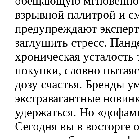
обещающую мгновенное 
взрывной палитрой и с
предупреждают эксперт
заглушить стресс. Панд
хроническая усталость
покупки, словно пытая
дозу счастья. Бренды у
экстравагантные новинк
удержаться. Но «дофам
Сегодня вы в восторге о