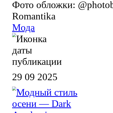
Фото обложки: @photo
Romantika
Мода
29 09 2025