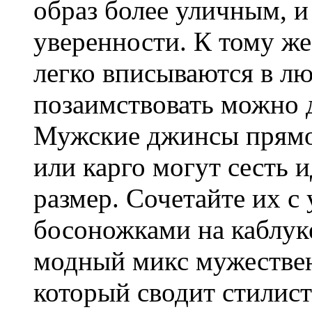
образ более уличным, 
уверенности. К тому ж
легко вписываются в лю
позаимствовать можно 
Мужские джинсы прямо
или карго могут сесть и
размер. Сочетайте их с
босоножками на каблук
модный микс мужествен
который сводит стилист