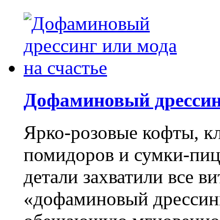
Дофаминовый дрессинг
Ярко-розовые кофты, к
помидоров и сумки-пиц
детали захватили все в
«дофаминовый дрессинг