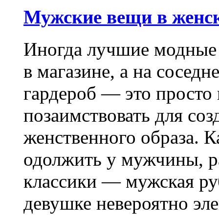
Мужские вещи в женск
Иногда лучшие модные
в магазине, а на соседн
гардероб — это просто 
позаимствовать для соз
женственного образа. 
одолжить у мужчины, ра
классики — мужская ру
девушке невероятно эле