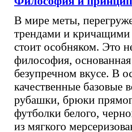
Философия и принципы
В мире меты, перегру
трендами и кричащими 
стоит особняком. Это н
философия, основанная
безупречном вкусе. В о
качественные базовые 
рубашки, брюки прямог
футболки белого, черно
из мягкого мерсеризова