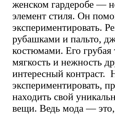
женском гардеробе — н
элемент стиля. Он помо
экспериментировать. Ре
рубашками и пальто, д
костюмами. Его грубая 
мягкость и нежность др
интересный контраст. 
экспериментировать, п
находить свой уникаль
вещи. Ведь мода — это,