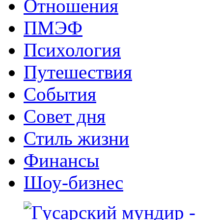
Отношения
ПМЭФ
Психология
Путешествия
События
Совет дня
Стиль жизни
Финансы
Шоу-бизнес