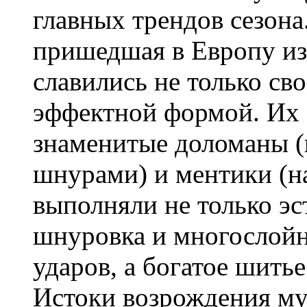
главных трендов сезона
пришедшая в Европу из
славились не только сво
эффектной формой. Их
знаменитые доломаны 
шнурами) и ментики (н
выполняли не только э
шнуровка и многослойн
ударов, а богатое шитье
Истоки возрождения му