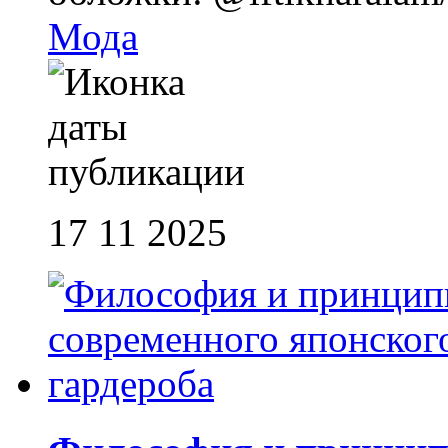
Мода
17 11 2025