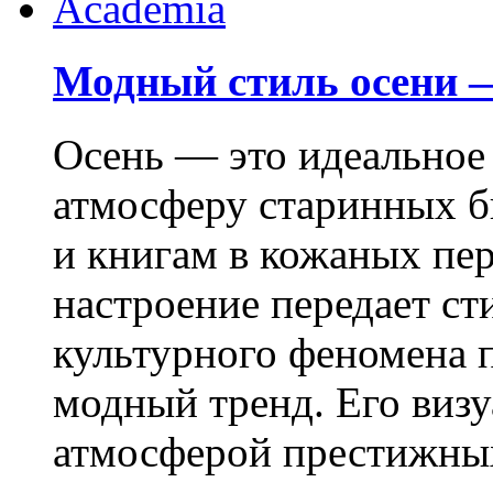
Модный стиль осени 
Осень — это идеальное 
атмосферу старинных б
и книгам в кожаных пе
настроение передает ст
культурного феномена 
модный тренд. Его виз
атмосферой престижных