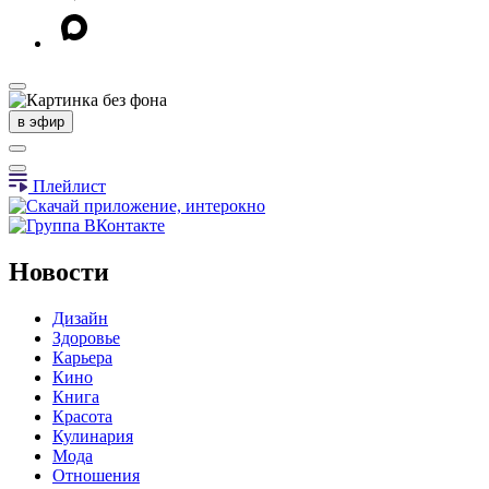
в эфир
Плейлист
Новости
Дизайн
Здоровье
Карьера
Кино
Книга
Красота
Кулинария
Мода
Отношения