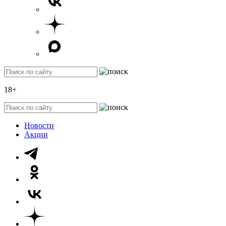
18+
Новости
Акции