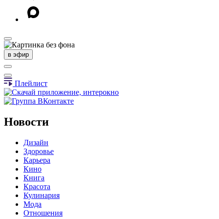
в эфир
Плейлист
Новости
Дизайн
Здоровье
Карьера
Кино
Книга
Красота
Кулинария
Мода
Отношения