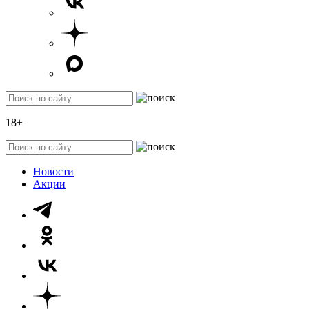
18+
Новости
Акции