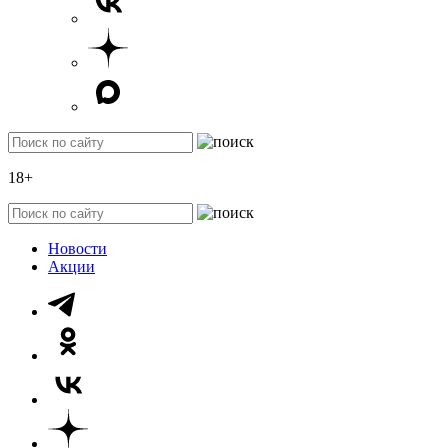
18+
Новости
Акции