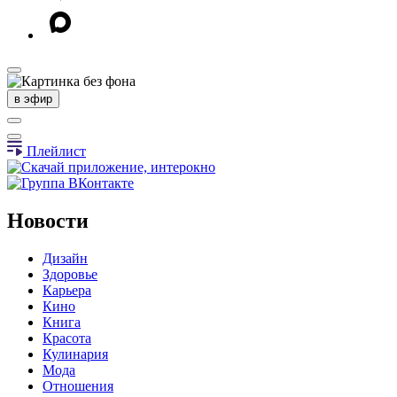
в эфир
Плейлист
Новости
Дизайн
Здоровье
Карьера
Кино
Книга
Красота
Кулинария
Мода
Отношения