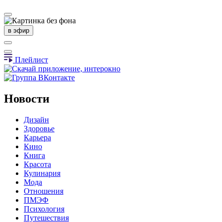
в эфир
Плейлист
Новости
Дизайн
Здоровье
Карьера
Кино
Книга
Красота
Кулинария
Мода
Отношения
ПМЭФ
Психология
Путешествия