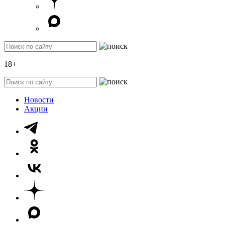
18+
Новости
Акции