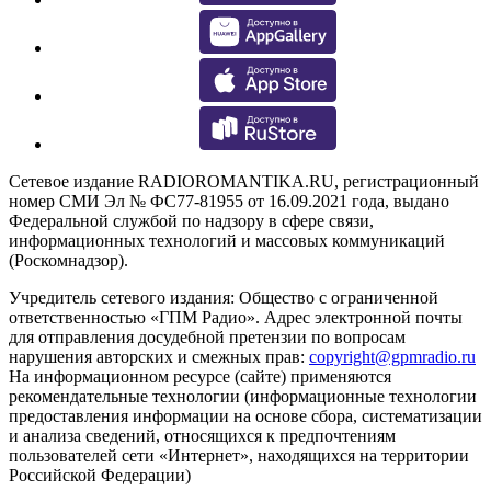
Сетевое издание RADIOROMANTIKA.RU, регистрационный
номер СМИ Эл № ФС77-81955 от 16.09.2021 года, выдано
Федеральной службой по надзору в сфере связи,
информационных технологий и массовых коммуникаций
(Роскомнадзор).
Учредитель сетевого издания: Общество с ограниченной
ответственностью «ГПМ Радио». Адрес электронной почты
для отправления досудебной претензии по вопросам
нарушения авторских и смежных прав:
copyright@gpmradio.ru
На информационном ресурсе (сайте) применяются
рекомендательные технологии (информационные технологии
предоставления информации на основе сбора, систематизации
и анализа сведений, относящихся к предпочтениям
пользователей сети «Интернет», находящихся на территории
Российской Федерации)