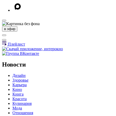
в эфир
Плейлист
Новости
Дизайн
Здоровье
Карьера
Кино
Книга
Красота
Кулинария
Мода
Отношения