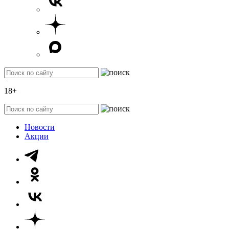
18+
Новости
Акции