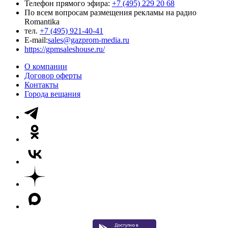
Телефон прямого эфира:
+7 (495) 229 20 68
По всем вопросам размещения рекламы на радио
Romantika
тел.
+7 (495) 921-40-41
E-mail:
sales@gazprom-media.ru
https://gpmsaleshouse.ru/
О компании
Договор оферты
Контакты
Города вещания