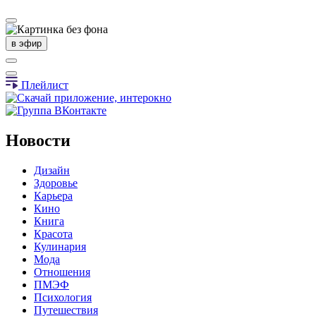
в эфир
Плейлист
Новости
Дизайн
Здоровье
Карьера
Кино
Книга
Красота
Кулинария
Мода
Отношения
ПМЭФ
Психология
Путешествия