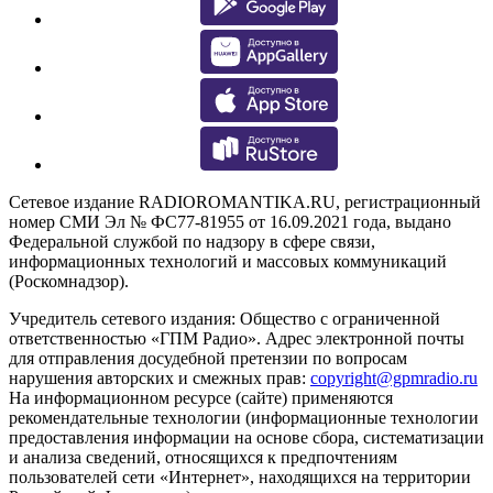
Сетевое издание RADIOROMANTIKA.RU, регистрационный
номер СМИ Эл № ФС77-81955 от 16.09.2021 года, выдано
Федеральной службой по надзору в сфере связи,
информационных технологий и массовых коммуникаций
(Роскомнадзор).
Учредитель сетевого издания: Общество с ограниченной
ответственностью «ГПМ Радио». Адрес электронной почты
для отправления досудебной претензии по вопросам
нарушения авторских и смежных прав:
copyright@gpmradio.ru
На информационном ресурсе (сайте) применяются
рекомендательные технологии (информационные технологии
предоставления информации на основе сбора, систематизации
и анализа сведений, относящихся к предпочтениям
пользователей сети «Интернет», находящихся на территории