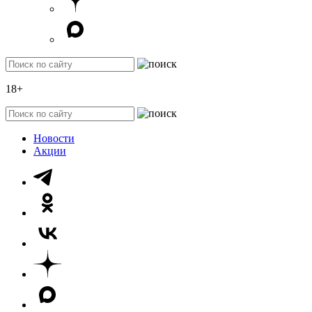
18+
Новости
Акции