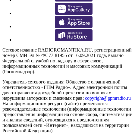
Сетевое издание RADIOROMANTIKA.RU, регистрационный
номер СМИ Эл № ФС77-81955 от 16.09.2021 года, выдано
Федеральной службой по надзору в сфере связи,
информационных технологий и массовых коммуникаций
(Роскомнадзор).
Учредитель сетевого издания: Общество с ограниченной
ответственностью «ГПМ Радио». Адрес электронной почты
для отправления досудебной претензии по вопросам
нарушения авторских и смежных прав:
copyright@gpmradio.ru
На информационном ресурсе (сайте) применяются
рекомендательные технологии (информационные технологии
предоставления информации на основе сбора, систематизации
и анализа сведений, относящихся к предпочтениям
пользователей сети «Интернет», находящихся на территории
Российской Федерации)