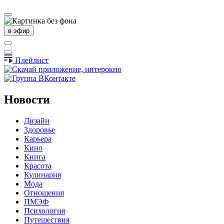
в эфир
Плейлист
Новости
Дизайн
Здоровье
Карьера
Кино
Книга
Красота
Кулинария
Мода
Отношения
ПМЭФ
Психология
Путешествия