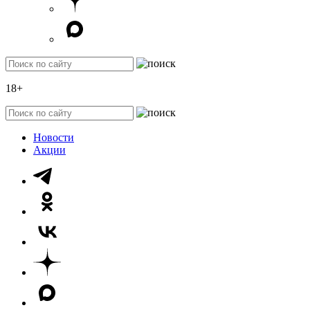
18+
Новости
Акции