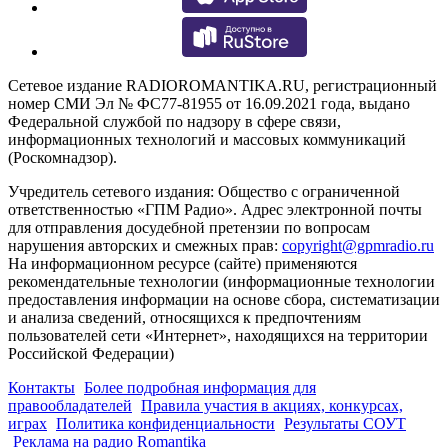
Сетевое издание RADIOROMANTIKA.RU, регистрационный
номер СМИ Эл № ФС77-81955 от 16.09.2021 года, выдано
Федеральной службой по надзору в сфере связи,
информационных технологий и массовых коммуникаций
(Роскомнадзор).
Учредитель сетевого издания: Общество с ограниченной
ответственностью «ГПМ Радио». Адрес электронной почты
для отправления досудебной претензии по вопросам
нарушения авторских и смежных прав:
copyright@gpmradio.ru
На информационном ресурсе (сайте) применяются
рекомендательные технологии (информационные технологии
предоставления информации на основе сбора, систематизации
и анализа сведений, относящихся к предпочтениям
пользователей сети «Интернет», находящихся на территории
Российской Федерации)
Контакты
Более подробная информация для
правообладателей
Правила участия в акциях, конкурсах,
играх
Политика конфиденциальности
Результаты СОУТ
Реклама на радио Romantika