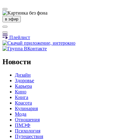
в эфир
Плейлист
Новости
Дизайн
Здоровье
Карьера
Кино
Книга
Красота
Кулинария
Мода
Отношения
ПМЭФ
Психология
Путешествия