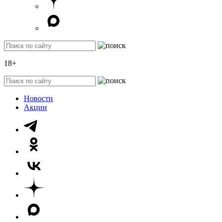
18+
Новости
Акции