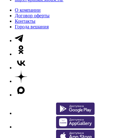
О компании
Договор оферты
Контакты
Города вещания