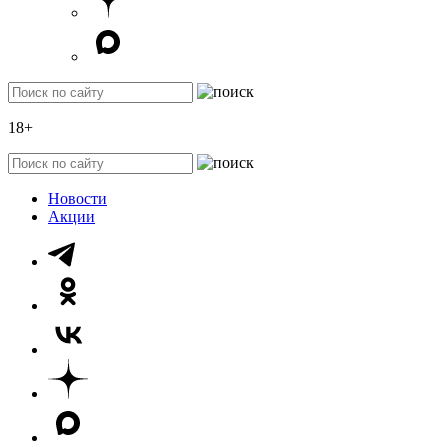
18+
Новости
Акции