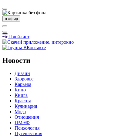
в эфир
Плейлист
Новости
Дизайн
Здоровье
Карьера
Кино
Книга
Красота
Кулинария
Мода
Отношения
ПМЭФ
Психология
Путешествия