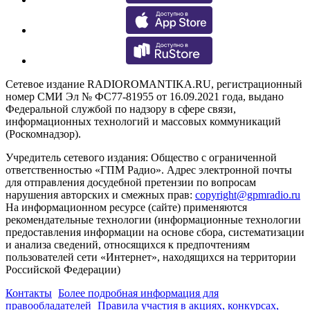
Сетевое издание RADIOROMANTIKA.RU, регистрационный
номер СМИ Эл № ФС77-81955 от 16.09.2021 года, выдано
Федеральной службой по надзору в сфере связи,
информационных технологий и массовых коммуникаций
(Роскомнадзор).
Учредитель сетевого издания: Общество с ограниченной
ответственностью «ГПМ Радио». Адрес электронной почты
для отправления досудебной претензии по вопросам
нарушения авторских и смежных прав:
copyright@gpmradio.ru
На информационном ресурсе (сайте) применяются
рекомендательные технологии (информационные технологии
предоставления информации на основе сбора, систематизации
и анализа сведений, относящихся к предпочтениям
пользователей сети «Интернет», находящихся на территории
Российской Федерации)
Контакты
Более подробная информация для
правообладателей
Правила участия в акциях, конкурсах,