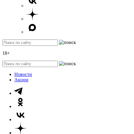
18+
Новости
Акции