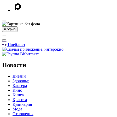
в эфир
Плейлист
Новости
Дизайн
Здоровье
Карьера
Кино
Книга
Красота
Кулинария
Мода
Отношения