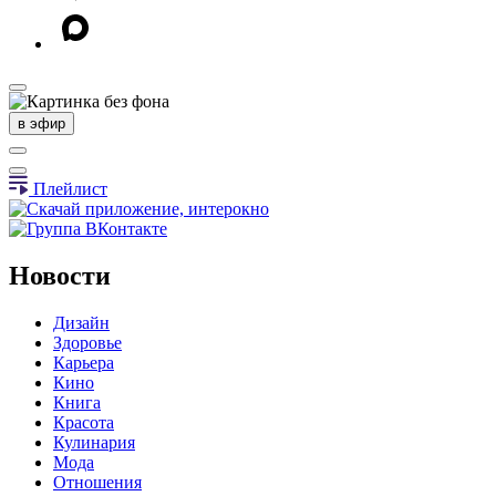
в эфир
Плейлист
Новости
Дизайн
Здоровье
Карьера
Кино
Книга
Красота
Кулинария
Мода
Отношения