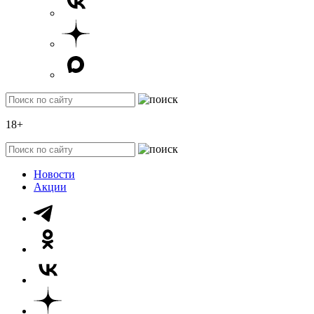
18+
Новости
Акции