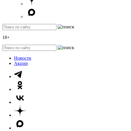
18+
Новости
Акции