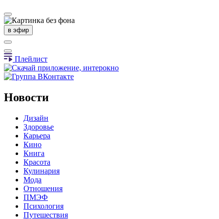
в эфир
Плейлист
Новости
Дизайн
Здоровье
Карьера
Кино
Книга
Красота
Кулинария
Мода
Отношения
ПМЭФ
Психология
Путешествия