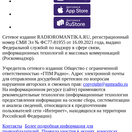
Сетевое издание RADIOROMANTIKA.RU, регистрационный
номер СМИ Эл № ФС77-81955 от 16.09.2021 года, выдано
Федеральной службой по надзору в сфере связи,
информационных технологий и массовых коммуникаций
(Роскомнадзор).
Учредитель сетевого издания: Общество с ограниченной
ответственностью «ГПМ Радио». Адрес электронной почты
для отправления досудебной претензии по вопросам
нарушения авторских и смежных прав:
copyright@gpmradio.ru
На информационном ресурсе (сайте) применяются
рекомендательные технологии (информационные технологии
предоставления информации на основе сбора, систематизации
и анализа сведений, относящихся к предпочтениям
пользователей сети «Интернет», находящихся на территории
Российской Федерации)
Контакты
Более подробная информация для
правообладателей
Правила участия в акциях, конкурсах,