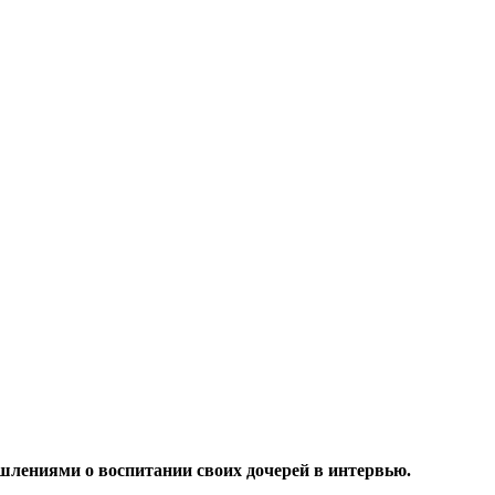
шлениями о воспитании своих дочерей в интервью.