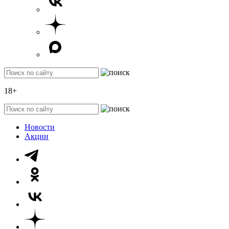
18+
Новости
Акции