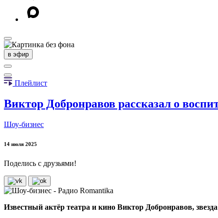
в эфир
Плейлист
Виктор Добронравов рассказал о воспи
Шоу-бизнес
14 июля 2025
Поделись с друзьями!
Известный актёр театра и кино Виктор Добронравов, звезд