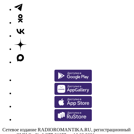
Сетевое издание RADIOROMANTIKA.RU, регистрационный