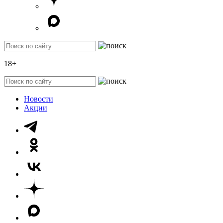
18+
Новости
Акции