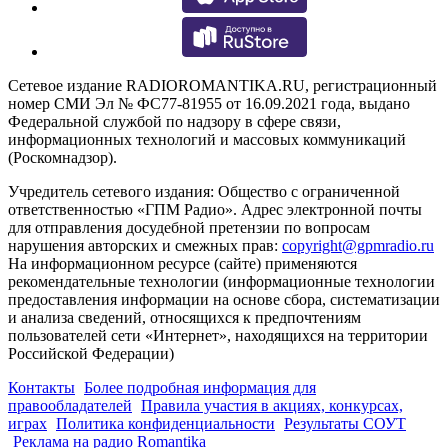
Сетевое издание RADIOROMANTIKA.RU, регистрационный
номер СМИ Эл № ФС77-81955 от 16.09.2021 года, выдано
Федеральной службой по надзору в сфере связи,
информационных технологий и массовых коммуникаций
(Роскомнадзор).
Учредитель сетевого издания: Общество с ограниченной
ответственностью «ГПМ Радио». Адрес электронной почты
для отправления досудебной претензии по вопросам
нарушения авторских и смежных прав:
copyright@gpmradio.ru
На информационном ресурсе (сайте) применяются
рекомендательные технологии (информационные технологии
предоставления информации на основе сбора, систематизации
и анализа сведений, относящихся к предпочтениям
пользователей сети «Интернет», находящихся на территории
Российской Федерации)
Контакты
Более подробная информация для
правообладателей
Правила участия в акциях, конкурсах,
играх
Политика конфиденциальности
Результаты СОУТ
Реклама на радио Romantika