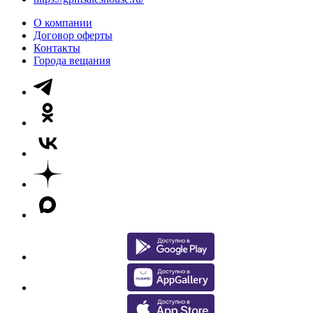
О компании
Договор оферты
Контакты
Города вещания