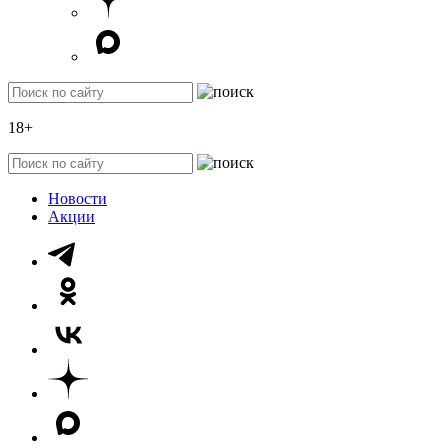
18+
Новости
Акции