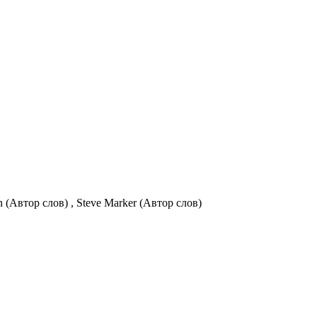
 (Автор слов) , Steve Marker (Автор слов)