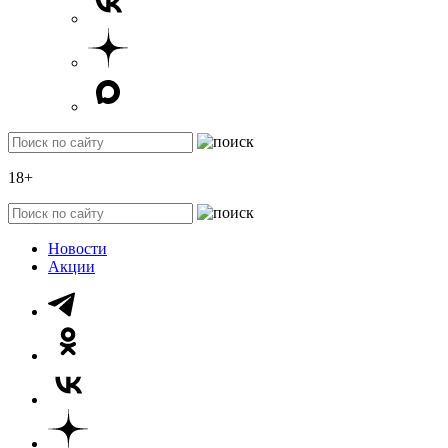
18+
Новости
Акции