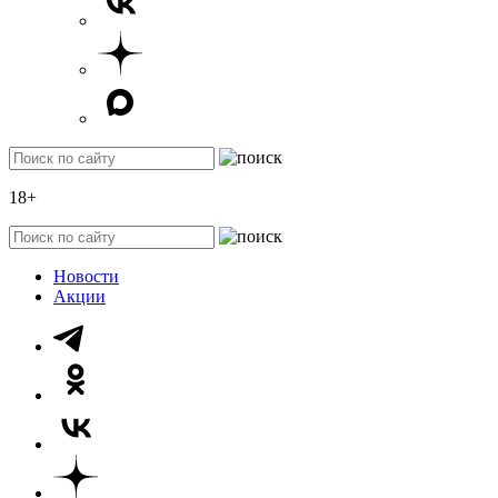
18+
Новости
Акции