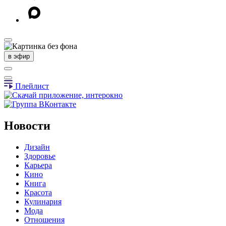
в эфир
Плейлист
Новости
Дизайн
Здоровье
Карьера
Кино
Книга
Красота
Кулинария
Мода
Отношения