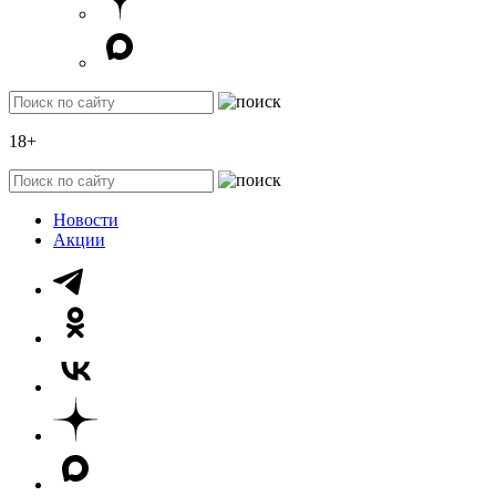
18+
Новости
Акции