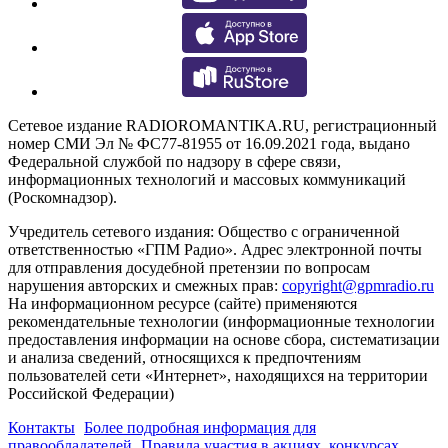
Сетевое издание RADIOROMANTIKA.RU, регистрационный
номер СМИ Эл № ФС77-81955 от 16.09.2021 года, выдано
Федеральной службой по надзору в сфере связи,
информационных технологий и массовых коммуникаций
(Роскомнадзор).
Учредитель сетевого издания: Общество с ограниченной
ответственностью «ГПМ Радио». Адрес электронной почты
для отправления досудебной претензии по вопросам
нарушения авторских и смежных прав:
copyright@gpmradio.ru
На информационном ресурсе (сайте) применяются
рекомендательные технологии (информационные технологии
предоставления информации на основе сбора, систематизации
и анализа сведений, относящихся к предпочтениям
пользователей сети «Интернет», находящихся на территории
Российской Федерации)
Контакты
Более подробная информация для
правообладателей
Правила участия в акциях, конкурсах,