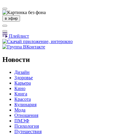
в эфир
Плейлист
Новости
Дизайн
Здоровье
Карьера
Кино
Книга
Красота
Кулинария
Мода
Отношения
ПМЭФ
Психология
Путешествия