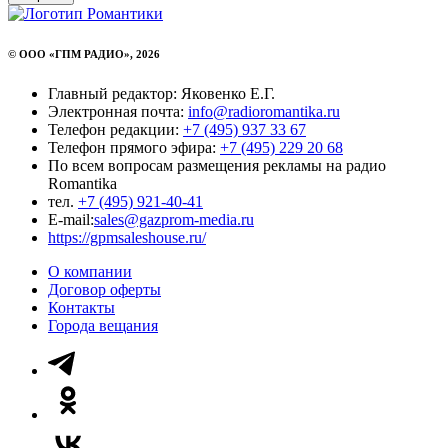
© ООО «ГПМ РАДИО», 2026
Главный редактор: Яковенко Е.Г.
Электронная почта:
info@radioromantika.ru
Телефон редакции:
+7 (495) 937 33 67
Телефон прямого эфира:
+7 (495) 229 20 68
По всем вопросам размещения рекламы на радио
Romantika
тел.
+7 (495) 921-40-41
E-mail:
sales@gazprom-media.ru
https://gpmsaleshouse.ru/
О компании
Договор оферты
Контакты
Города вещания