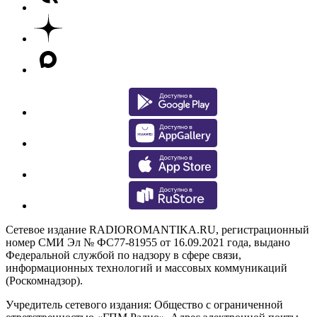
Сетевое издание RADIOROMANTIKA.RU, регистрационный
номер СМИ Эл № ФС77-81955 от 16.09.2021 года, выдано
Федеральной службой по надзору в сфере связи,
информационных технологий и массовых коммуникаций
(Роскомнадзор).
Учредитель сетевого издания: Общество с ограниченной