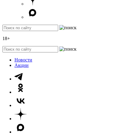
18+
Новости
Акции