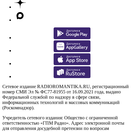
Сетевое издание RADIOROMANTIKA.RU, регистрационный
номер СМИ Эл № ФС77-81955 от 16.09.2021 года, выдано
Федеральной службой по надзору в сфере связи,
информационных технологий и массовых коммуникаций
(Роскомнадзор).
Учредитель сетевого издания: Общество с ограниченной
ответственностью «ГПМ Радио». Адрес электронной почты
для отправления досудебной претензии по вопросам