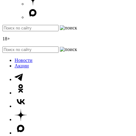
18+
Новости
Акции