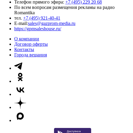
Телефон прямого эфира:
+7 (495) 229 20 68
По всем вопросам размещения рекламы на радио
Romantika
тел.
+7 (495) 921-40-41
E-mail:
sales@gazprom-media.ru
https://gpmsaleshouse.ru/
О компании
Договор оферты
Контакты
Города вещания