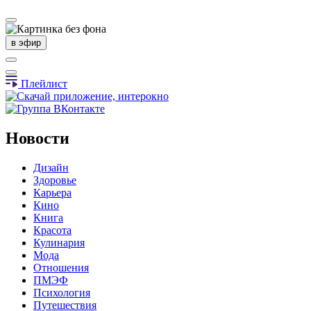
в эфир
Плейлист
Новости
Дизайн
Здоровье
Карьера
Кино
Книга
Красота
Кулинария
Мода
Отношения
ПМЭФ
Психология
Путешествия