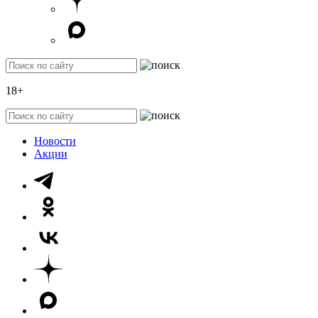
18+
Новости
Акции