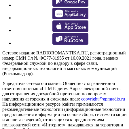
Сетевое издание RADIOROMANTIKA.RU, регистрационный
номер СМИ Эл № ФС77-81955 от 16.09.2021 года, выдано
Федеральной службой по надзору в сфере связи,
информационных технологий и массовых коммуникаций
(Роскомнадзор).
Учредитель сетевого издания: Общество с ограниченной
ответственностью «ГПМ Радио». Адрес электронной почты
для отправления досудебной претензии по вопросам
нарушения авторских и смежных прав:
copyright@gpmradio.ru
На информационном ресурсе (сайте) применяются
рекомендательные технологии (информационные технологии
предоставления информации на основе сбора, систематизации
и анализа сведений, относящихся к предпочтениям
пользователей сети «Интернет», находящихся на территории