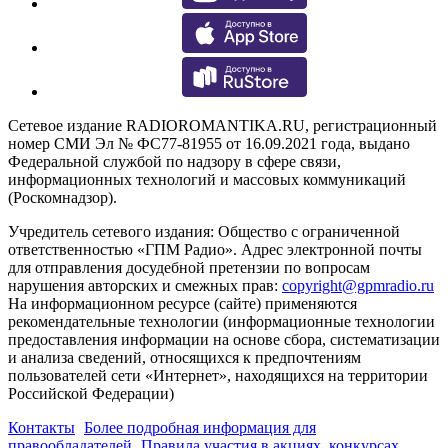
Сетевое издание RADIOROMANTIKA.RU, регистрационный
номер СМИ Эл № ФС77-81955 от 16.09.2021 года, выдано
Федеральной службой по надзору в сфере связи,
информационных технологий и массовых коммуникаций
(Роскомнадзор).
Учредитель сетевого издания: Общество с ограниченной
ответственностью «ГПМ Радио». Адрес электронной почты
для отправления досудебной претензии по вопросам
нарушения авторских и смежных прав:
copyright@gpmradio.ru
На информационном ресурсе (сайте) применяются
рекомендательные технологии (информационные технологии
предоставления информации на основе сбора, систематизации
и анализа сведений, относящихся к предпочтениям
пользователей сети «Интернет», находящихся на территории
Российской Федерации)
Контакты
Более подробная информация для
правообладателей
Правила участия в акциях, конкурсах,