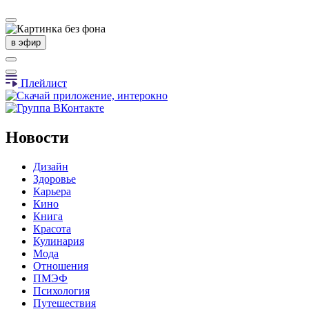
в эфир
Плейлист
Новости
Дизайн
Здоровье
Карьера
Кино
Книга
Красота
Кулинария
Мода
Отношения
ПМЭФ
Психология
Путешествия