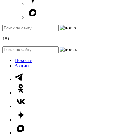
18+
Новости
Акции