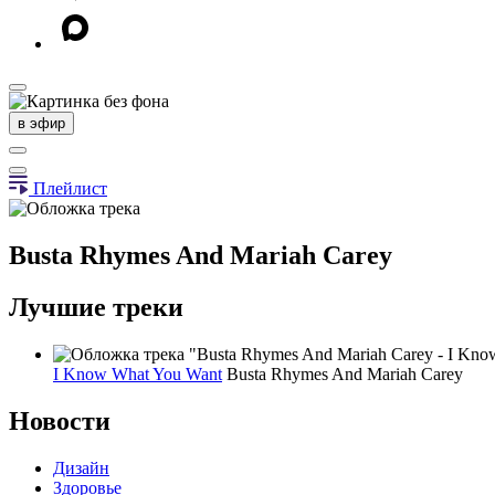
в эфир
Плейлист
Busta Rhymes And Mariah Carey
Лучшие треки
I Know What You Want
Busta Rhymes And Mariah Carey
Новости
Дизайн
Здоровье