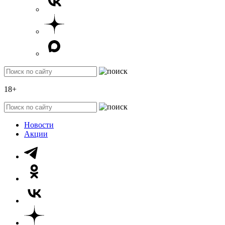
18+
Новости
Акции