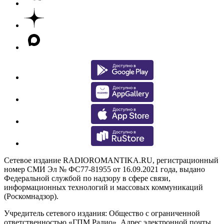
Сетевое издание RADIOROMANTIKA.RU, регистрационный
номер СМИ Эл № ФС77-81955 от 16.09.2021 года, выдано
Федеральной службой по надзору в сфере связи,
информационных технологий и массовых коммуникаций
(Роскомнадзор).
Учредитель сетевого издания: Общество с ограниченной
ответственностью «ГПМ Радио». Адрес электронной почты