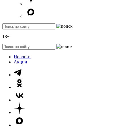
18+
Новости
Акции