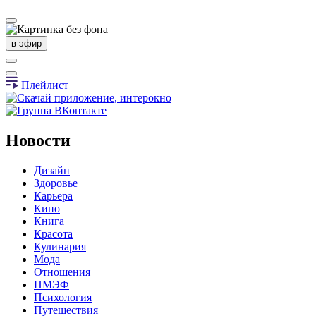
в эфир
Плейлист
Новости
Дизайн
Здоровье
Карьера
Кино
Книга
Красота
Кулинария
Мода
Отношения
ПМЭФ
Психология
Путешествия