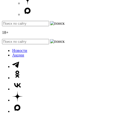
18+
Новости
Акции