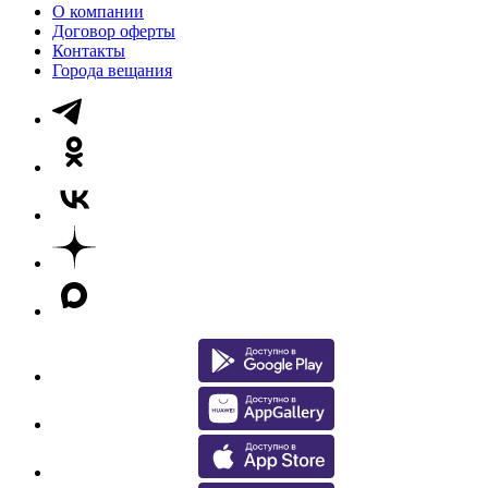
О компании
Договор оферты
Контакты
Города вещания