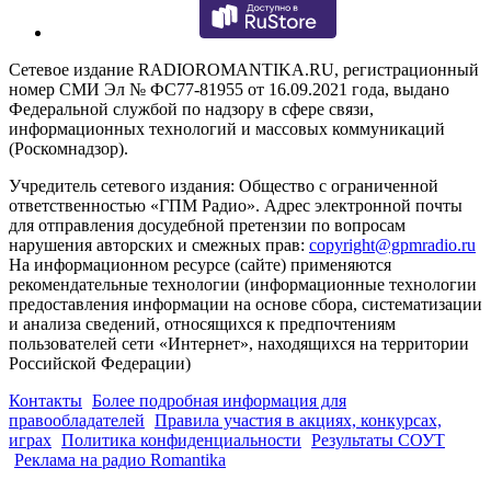
Сетевое издание RADIOROMANTIKA.RU, регистрационный
номер СМИ Эл № ФС77-81955 от 16.09.2021 года, выдано
Федеральной службой по надзору в сфере связи,
информационных технологий и массовых коммуникаций
(Роскомнадзор).
Учредитель сетевого издания: Общество с ограниченной
ответственностью «ГПМ Радио». Адрес электронной почты
для отправления досудебной претензии по вопросам
нарушения авторских и смежных прав:
copyright@gpmradio.ru
На информационном ресурсе (сайте) применяются
рекомендательные технологии (информационные технологии
предоставления информации на основе сбора, систематизации
и анализа сведений, относящихся к предпочтениям
пользователей сети «Интернет», находящихся на территории
Российской Федерации)
Контакты
Более подробная информация для
правообладателей
Правила участия в акциях, конкурсах,
играх
Политика конфиденциальности
Результаты СОУТ
Реклама на радио Romantika