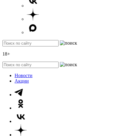
18+
Новости
Акции