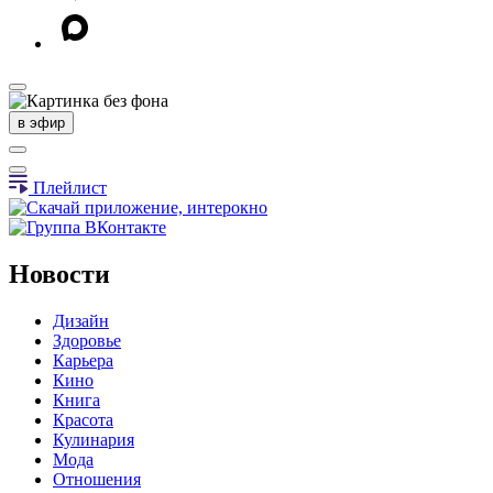
в эфир
Плейлист
Новости
Дизайн
Здоровье
Карьера
Кино
Книга
Красота
Кулинария
Мода
Отношения