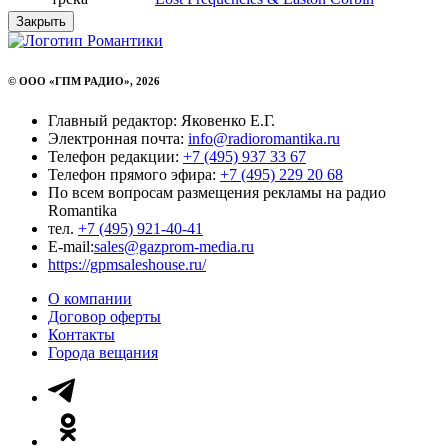
Закрыть
© ООО «ГПМ РАДИО», 2026
Главный редактор: Яковенко Е.Г.
Электронная почта:
info@radioromantika.ru
Телефон редакции:
+7 (495) 937 33 67
Телефон прямого эфира:
+7 (495) 229 20 68
По всем вопросам размещения рекламы на радио
Romantika
тел.
+7 (495) 921-40-41
E-mail:
sales@gazprom-media.ru
https://gpmsaleshouse.ru/
О компании
Договор оферты
Контакты
Города вещания