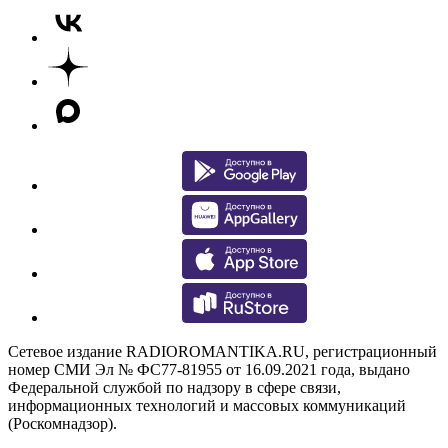
Сетевое издание RADIOROMANTIKA.RU, регистрационный
номер СМИ Эл № ФС77-81955 от 16.09.2021 года, выдано
Федеральной службой по надзору в сфере связи,
информационных технологий и массовых коммуникаций
(Роскомнадзор).