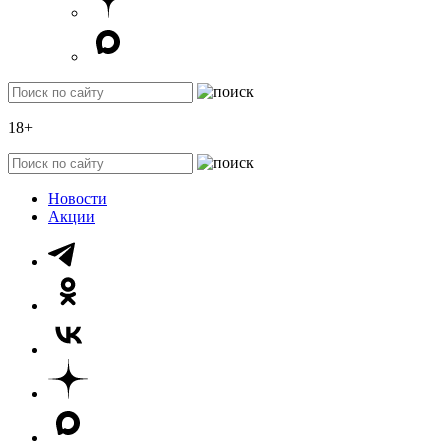
18+
Новости
Акции