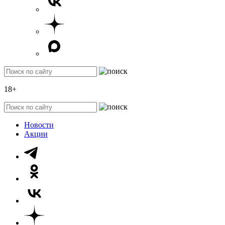
18+
Новости
Акции