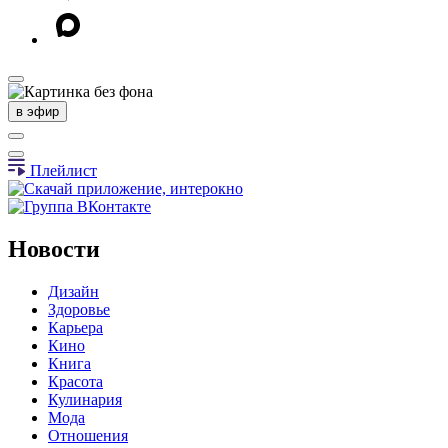
в эфир
Плейлист
Новости
Дизайн
Здоровье
Карьера
Кино
Книга
Красота
Кулинария
Мода
Отношения