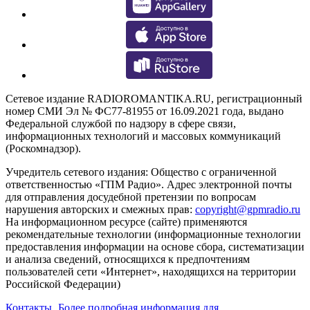
Сетевое издание RADIOROMANTIKA.RU, регистрационный
номер СМИ Эл № ФС77-81955 от 16.09.2021 года, выдано
Федеральной службой по надзору в сфере связи,
информационных технологий и массовых коммуникаций
(Роскомнадзор).
Учредитель сетевого издания: Общество с ограниченной
ответственностью «ГПМ Радио». Адрес электронной почты
для отправления досудебной претензии по вопросам
нарушения авторских и смежных прав:
copyright@gpmradio.ru
На информационном ресурсе (сайте) применяются
рекомендательные технологии (информационные технологии
предоставления информации на основе сбора, систематизации
и анализа сведений, относящихся к предпочтениям
пользователей сети «Интернет», находящихся на территории
Российской Федерации)
Контакты
Более подробная информация для