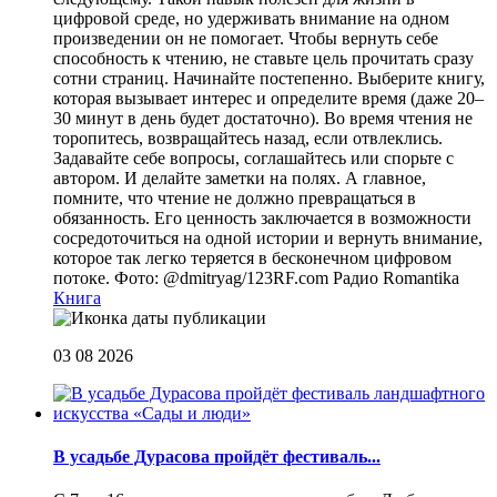
цифровой среде, но удерживать внимание на одном
произведении он не помогает. Чтобы вернуть себе
способность к чтению, не ставьте цель прочитать сразу
сотни страниц. Начинайте постепенно. Выберите книгу,
которая вызывает интерес и определите время (даже 20–
30 минут в день будет достаточно). Во время чтения не
торопитесь, возвращайтесь назад, если отвлеклись.
Задавайте себе вопросы, соглашайтесь или спорьте с
автором. И делайте заметки на полях. А главное,
помните, что чтение не должно превращаться в
обязанность. Его ценность заключается в возможности
сосредоточиться на одной истории и вернуть внимание,
которое так легко теряется в бесконечном цифровом
потоке. Фото: @dmitryag/123RF.com
Радио Romantika
Книга
03 08 2026
В усадьбе Дурасова пройдёт фестиваль...