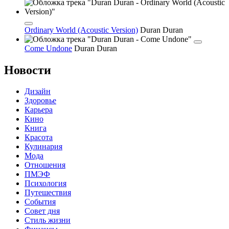
Ordinary World (Acoustic Version)
Duran Duran
Come Undone
Duran Duran
Новости
Дизайн
Здоровье
Карьера
Кино
Книга
Красота
Кулинария
Мода
Отношения
ПМЭФ
Психология
Путешествия
События
Совет дня
Стиль жизни