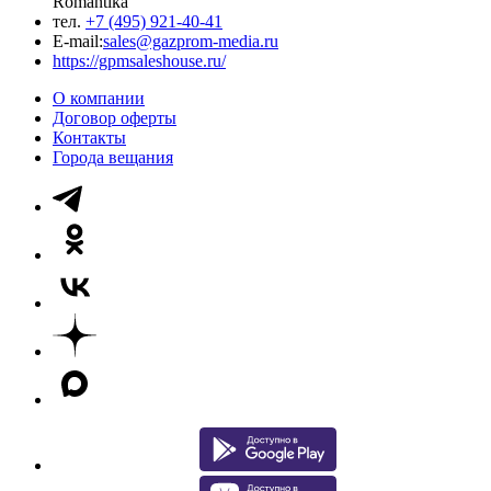
Romantika
тел.
+7 (495) 921-40-41
E-mail:
sales@gazprom-media.ru
https://gpmsaleshouse.ru/
О компании
Договор оферты
Контакты
Города вещания