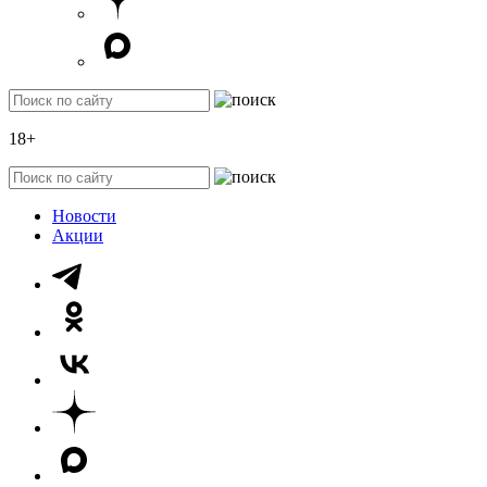
18+
Новости
Акции