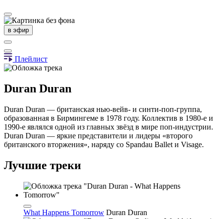
в эфир
Плейлист
Duran Duran
Duran Duran — британская нью-вейв- и синти-поп-группа,
образованная в Бирмингеме в 1978 году. Коллектив в 1980-е и
1990-е являлся одной из главных звёзд в мире поп-индустрии.
Duran Duran — яркие представители и лидеры «второго
британского вторжения», наряду со Spandau Ballet и Visage.
Лучшие треки
What Happens Tomorrow
Duran Duran