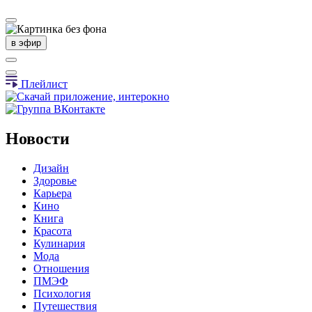
в эфир
Плейлист
Новости
Дизайн
Здоровье
Карьера
Кино
Книга
Красота
Кулинария
Мода
Отношения
ПМЭФ
Психология
Путешествия