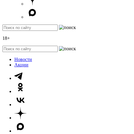
18+
Новости
Акции