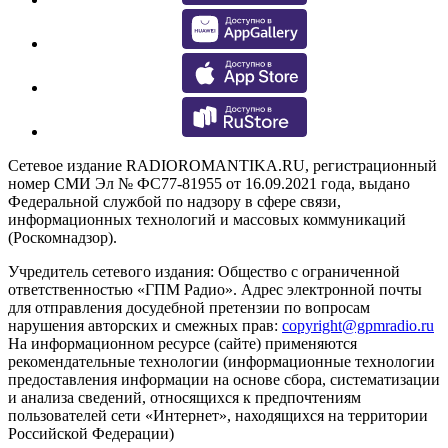
Сетевое издание RADIOROMANTIKA.RU, регистрационный
номер СМИ Эл № ФС77-81955 от 16.09.2021 года, выдано
Федеральной службой по надзору в сфере связи,
информационных технологий и массовых коммуникаций
(Роскомнадзор).
Учредитель сетевого издания: Общество с ограниченной
ответственностью «ГПМ Радио». Адрес электронной почты
для отправления досудебной претензии по вопросам
нарушения авторских и смежных прав:
copyright@gpmradio.ru
На информационном ресурсе (сайте) применяются
рекомендательные технологии (информационные технологии
предоставления информации на основе сбора, систематизации
и анализа сведений, относящихся к предпочтениям
пользователей сети «Интернет», находящихся на территории
Российской Федерации)