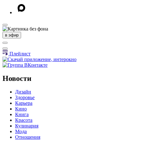
в эфир
Плейлист
Новости
Дизайн
Здоровье
Карьера
Кино
Книга
Красота
Кулинария
Мода
Отношения