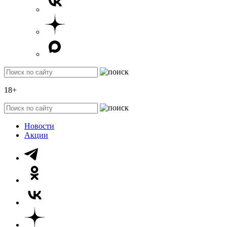
18+
Новости
Акции