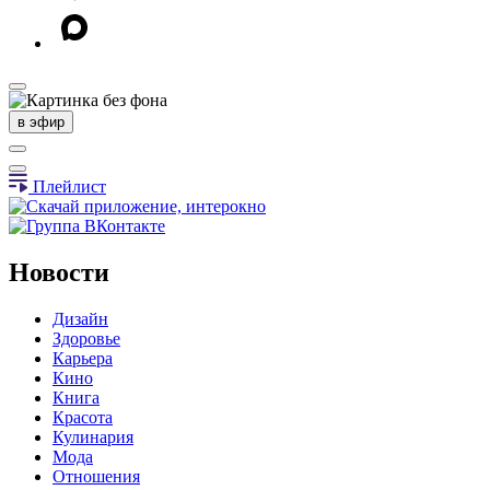
в эфир
Плейлист
Новости
Дизайн
Здоровье
Карьера
Кино
Книга
Красота
Кулинария
Мода
Отношения