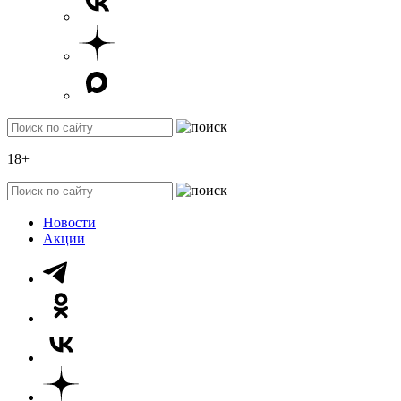
18+
Новости
Акции