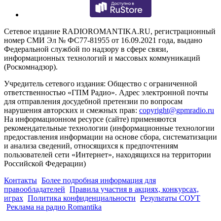
Сетевое издание RADIOROMANTIKA.RU, регистрационный
номер СМИ Эл № ФС77-81955 от 16.09.2021 года, выдано
Федеральной службой по надзору в сфере связи,
информационных технологий и массовых коммуникаций
(Роскомнадзор).
Учредитель сетевого издания: Общество с ограниченной
ответственностью «ГПМ Радио». Адрес электронной почты
для отправления досудебной претензии по вопросам
нарушения авторских и смежных прав:
copyright@gpmradio.ru
На информационном ресурсе (сайте) применяются
рекомендательные технологии (информационные технологии
предоставления информации на основе сбора, систематизации
и анализа сведений, относящихся к предпочтениям
пользователей сети «Интернет», находящихся на территории
Российской Федерации)
Контакты
Более подробная информация для
правообладателей
Правила участия в акциях, конкурсах,
играх
Политика конфиденциальности
Результаты СОУТ
Реклама на радио Romantika