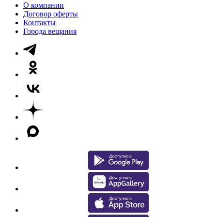
О компании
Договор оферты
Контакты
Города вещания