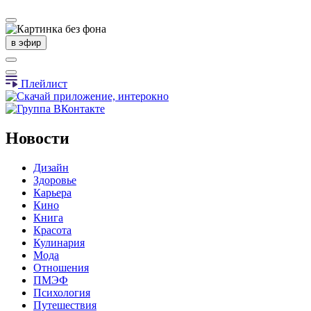
в эфир
Плейлист
Новости
Дизайн
Здоровье
Карьера
Кино
Книга
Красота
Кулинария
Мода
Отношения
ПМЭФ
Психология
Путешествия