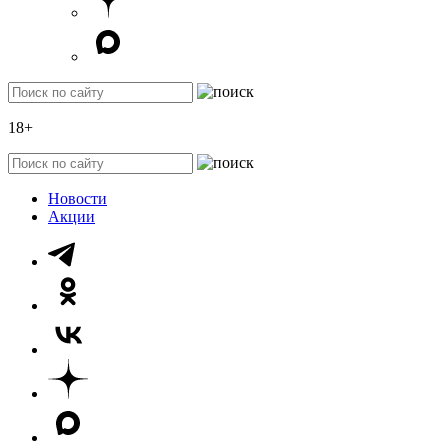
18+
Новости
Акции