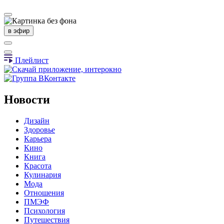
в эфир
Плейлист
Новости
Дизайн
Здоровье
Карьера
Кино
Книга
Красота
Кулинария
Мода
Отношения
ПМЭФ
Психология
Путешествия