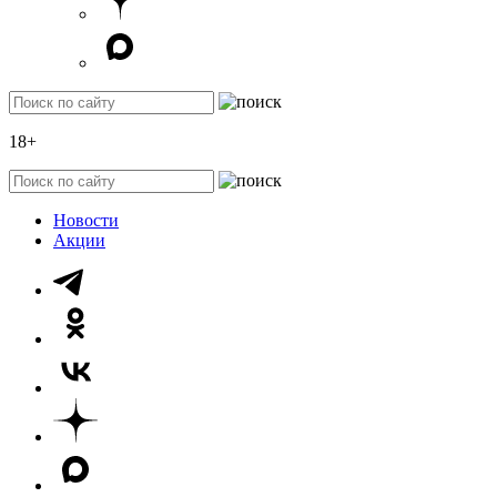
18+
Новости
Акции