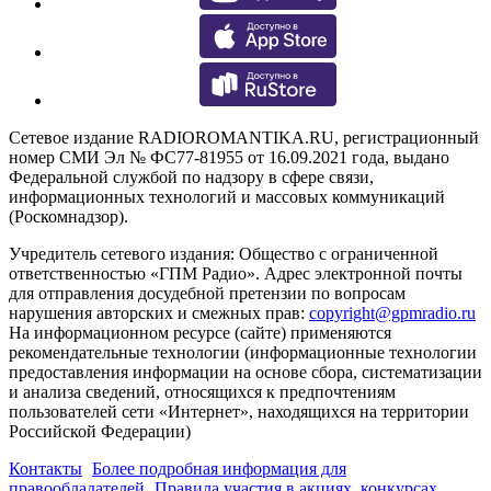
Сетевое издание RADIOROMANTIKA.RU, регистрационный
номер СМИ Эл № ФС77-81955 от 16.09.2021 года, выдано
Федеральной службой по надзору в сфере связи,
информационных технологий и массовых коммуникаций
(Роскомнадзор).
Учредитель сетевого издания: Общество с ограниченной
ответственностью «ГПМ Радио». Адрес электронной почты
для отправления досудебной претензии по вопросам
нарушения авторских и смежных прав:
copyright@gpmradio.ru
На информационном ресурсе (сайте) применяются
рекомендательные технологии (информационные технологии
предоставления информации на основе сбора, систематизации
и анализа сведений, относящихся к предпочтениям
пользователей сети «Интернет», находящихся на территории
Российской Федерации)
Контакты
Более подробная информация для
правообладателей
Правила участия в акциях, конкурсах,