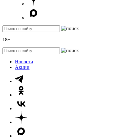
18+
Новости
Акции