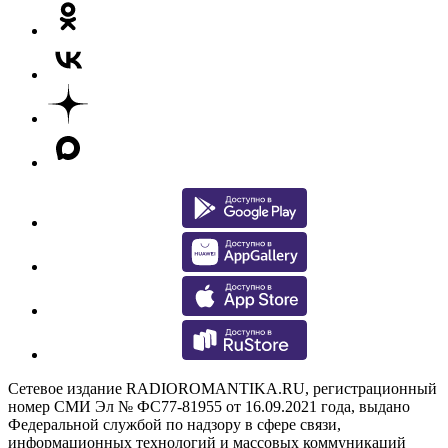
Сетевое издание RADIOROMANTIKA.RU, регистрационный
номер СМИ Эл № ФС77-81955 от 16.09.2021 года, выдано
Федеральной службой по надзору в сфере связи,
информационных технологий и массовых коммуникаций