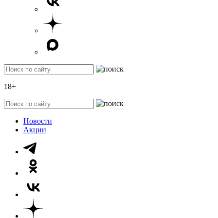
18+
Новости
Акции