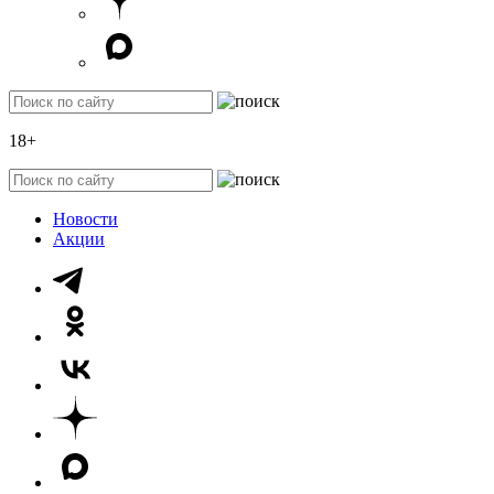
18+
Новости
Акции