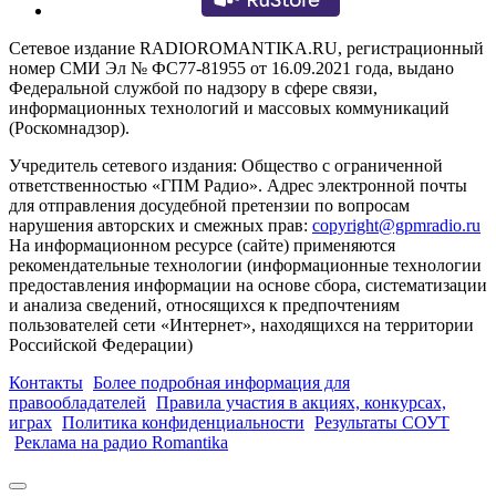
Сетевое издание RADIOROMANTIKA.RU, регистрационный
номер СМИ Эл № ФС77-81955 от 16.09.2021 года, выдано
Федеральной службой по надзору в сфере связи,
информационных технологий и массовых коммуникаций
(Роскомнадзор).
Учредитель сетевого издания: Общество с ограниченной
ответственностью «ГПМ Радио». Адрес электронной почты
для отправления досудебной претензии по вопросам
нарушения авторских и смежных прав:
copyright@gpmradio.ru
На информационном ресурсе (сайте) применяются
рекомендательные технологии (информационные технологии
предоставления информации на основе сбора, систематизации
и анализа сведений, относящихся к предпочтениям
пользователей сети «Интернет», находящихся на территории
Российской Федерации)
Контакты
Более подробная информация для
правообладателей
Правила участия в акциях, конкурсах,
играх
Политика конфиденциальности
Результаты СОУТ
Реклама на радио Romantika