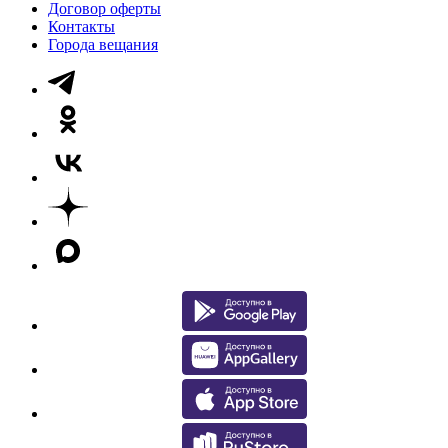
Договор оферты
Контакты
Города вещания