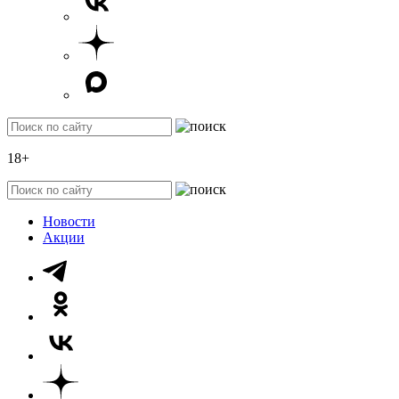
18+
Новости
Акции