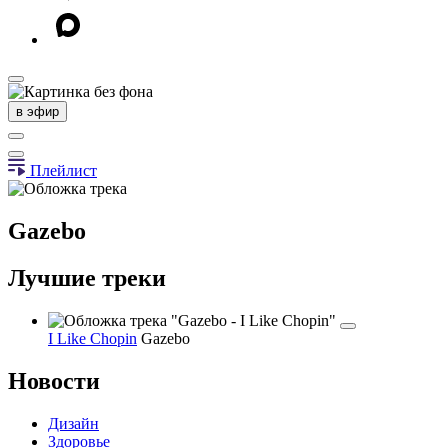
в эфир
Плейлист
Gazebo
Лучшие треки
I Like Chopin
Gazebo
Новости
Дизайн
Здоровье