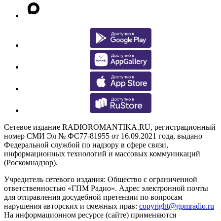
Сетевое издание RADIOROMANTIKA.RU, регистрационный
номер СМИ Эл № ФС77-81955 от 16.09.2021 года, выдано
Федеральной службой по надзору в сфере связи,
информационных технологий и массовых коммуникаций
(Роскомнадзор).
Учредитель сетевого издания: Общество с ограниченной
ответственностью «ГПМ Радио». Адрес электронной почты
для отправления досудебной претензии по вопросам
нарушения авторских и смежных прав:
copyright@gpmradio.ru
На информационном ресурсе (сайте) применяются