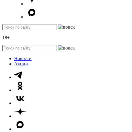
18+
Новости
Акции