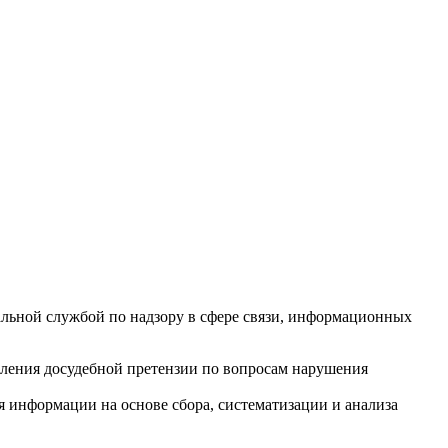
ной службой по надзору в сфере связи, информационных
вления досудебной претензии по вопросам нарушения
информации на основе сбора, систематизации и анализа