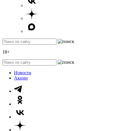
18+
Новости
Акции