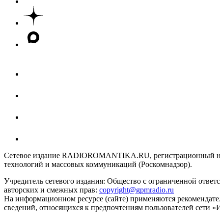
Сетевое издание RADIOROMANTIKA.RU, регистрационный номе
технологий и массовых коммуникаций (Роскомнадзор).
Учредитель сетевого издания: Общество с ограниченной отве
авторских и смежных прав:
copyright@gpmradio.ru
На информационном ресурсе (сайте) применяются рекомендате
сведений, относящихся к предпочтениям пользователей сети «