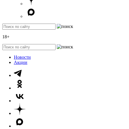
18+
Новости
Акции