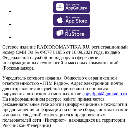
Сетевое издание RADIOROMANTIKA.RU, регистрационный
номер СМИ Эл № ФС77-81955 от 16.09.2021 года, выдано
Федеральной службой по надзору в сфере связи,
информационных технологий и массовых коммуникаций
(Роскомнадзор).
Учредитель сетевого издания: Общество с ограниченной
ответственностью «ГПМ Радио». Адрес электронной почты
для отправления досудебной претензии по вопросам
нарушения авторских и смежных прав:
copyright@gpmradio.ru
На информационном ресурсе (сайте) применяются
рекомендательные технологии (информационные технологии
предоставления информации на основе сбора, систематизации
и анализа сведений, относящихся к предпочтениям
пользователей сети «Интернет», находящихся на территории
Российской Федерации)