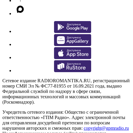
Сетевое издание RADIOROMANTIKA.RU, регистрационный
номер СМИ Эл № ФС77-81955 от 16.09.2021 года, выдано
Федеральной службой по надзору в сфере связи,
информационных технологий и массовых коммуникаций
(Роскомнадзор).
Учредитель сетевого издания: Общество с ограниченной
ответственностью «ГПМ Радио». Адрес электронной почты
для отправления досудебной претензии по вопросам
нарушения авторских и смежных прав:
copyright@gpmradio.ru