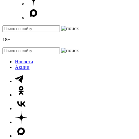
18+
Новости
Акции