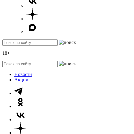
18+
Новости
Акции