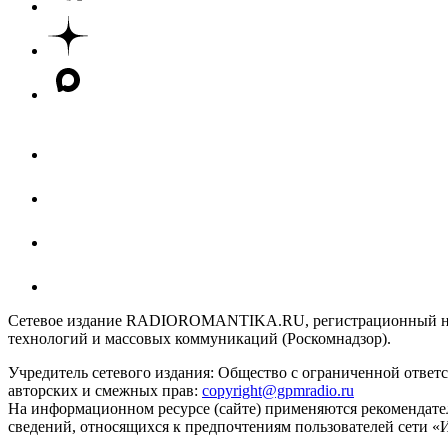
Сетевое издание RADIOROMANTIKA.RU, регистрационный номе
технологий и массовых коммуникаций (Роскомнадзор).
Учредитель сетевого издания: Общество с ограниченной отве
авторских и смежных прав:
copyright@gpmradio.ru
На информационном ресурсе (сайте) применяются рекомендате
сведений, относящихся к предпочтениям пользователей сети «