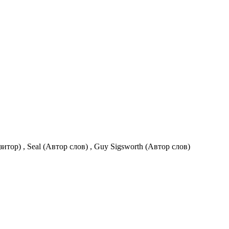
итор) , Seal (Автор слов) , Guy Sigsworth (Автор слов)