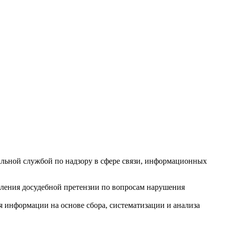
ной службой по надзору в сфере связи, информационных
вления досудебной претензии по вопросам нарушения
информации на основе сбора, систематизации и анализа