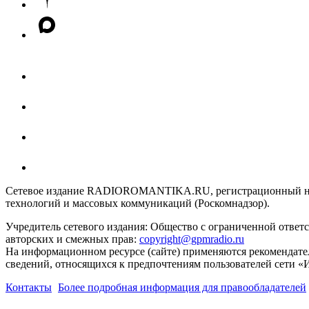
Сетевое издание RADIOROMANTIKA.RU, регистрационный номе
технологий и массовых коммуникаций (Роскомнадзор).
Учредитель сетевого издания: Общество с ограниченной отве
авторских и смежных прав:
copyright@gpmradio.ru
На информационном ресурсе (сайте) применяются рекомендате
сведений, относящихся к предпочтениям пользователей сети «
Контакты
Более подробная информация для правообладателей