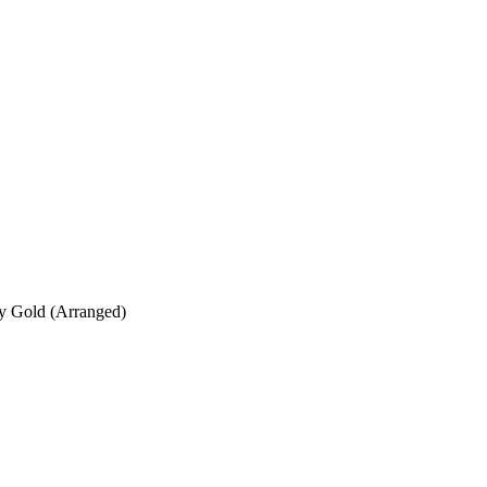
y Gold (Arranged)