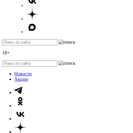
18+
Новости
Акции