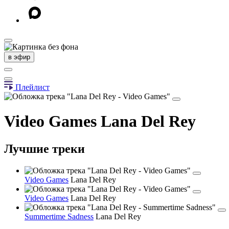
в эфир
Плейлист
Video Games
Lana Del Rey
Лучшие треки
Video Games
Lana Del Rey
Video Games
Lana Del Rey
Summertime Sadness
Lana Del Rey