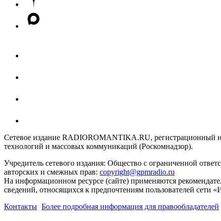
Сетевое издание RADIOROMANTIKA.RU, регистрационный номе
технологий и массовых коммуникаций (Роскомнадзор).
Учредитель сетевого издания: Общество с ограниченной отве
авторских и смежных прав:
copyright@gpmradio.ru
На информационном ресурсе (сайте) применяются рекомендате
сведений, относящихся к предпочтениям пользователей сети «
Контакты
Более подробная информация для правообладателей