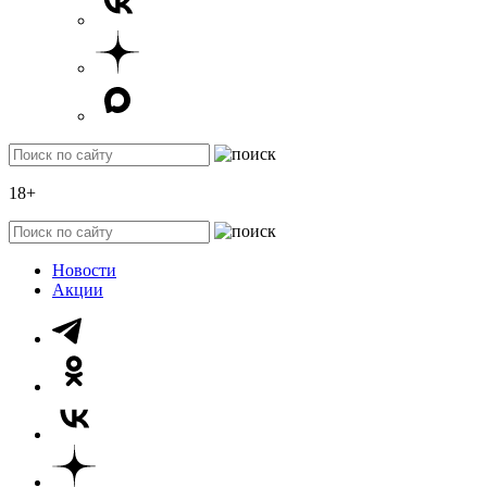
18+
Новости
Акции