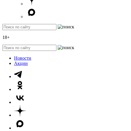
18+
Новости
Акции