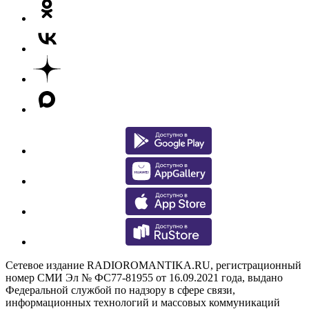
Сетевое издание RADIOROMANTIKA.RU, регистрационный
номер СМИ Эл № ФС77-81955 от 16.09.2021 года, выдано
Федеральной службой по надзору в сфере связи,
информационных технологий и массовых коммуникаций