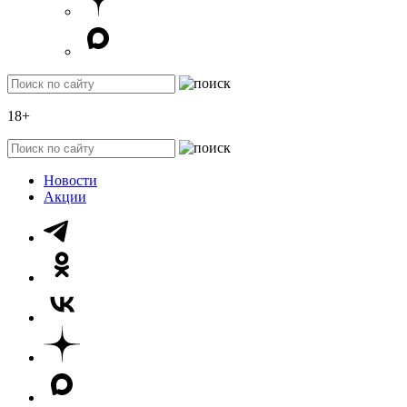
18+
Новости
Акции