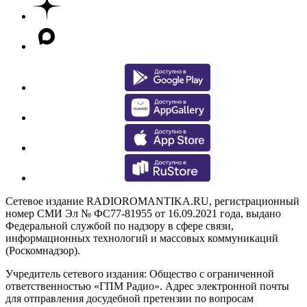
Сетевое издание RADIOROMANTIKA.RU, регистрационный
номер СМИ Эл № ФС77-81955 от 16.09.2021 года, выдано
Федеральной службой по надзору в сфере связи,
информационных технологий и массовых коммуникаций
(Роскомнадзор).
Учредитель сетевого издания: Общество с ограниченной
ответственностью «ГПМ Радио». Адрес электронной почты
для отправления досудебной претензии по вопросам