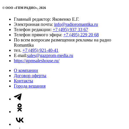
© ООО «ГПМ РАДИО», 2026
Главный редактор: Яковенко Е.Г.
Электронная почта:
info@radioromantika.ru
Телефон редакции:
+7 (495) 937 33 67
Телефон прямого эфира:
+7 (495) 229 20 68
По всем вопросам размещения рекламы на радио
Romantika
тел.
+7 (495) 921-40-41
E-mail:
sales@gazprom-media.ru
https://gpmsaleshouse.ru/
О компании
Договор оферты
Контакты
Города вещания