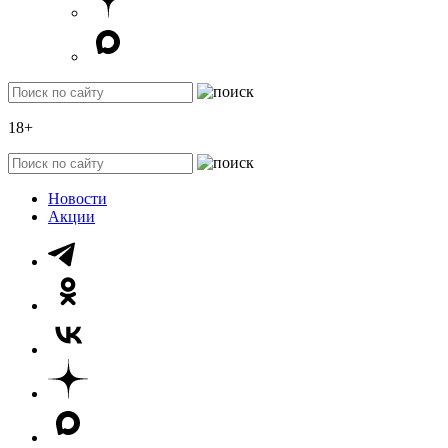
18+
Новости
Акции