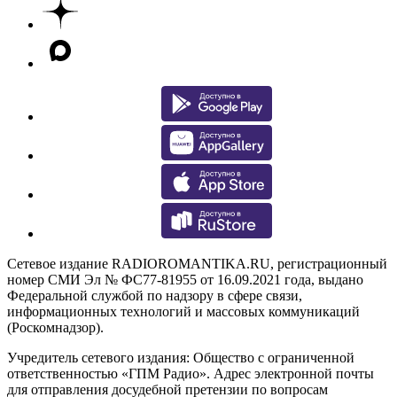
Сетевое издание RADIOROMANTIKA.RU, регистрационный
номер СМИ Эл № ФС77-81955 от 16.09.2021 года, выдано
Федеральной службой по надзору в сфере связи,
информационных технологий и массовых коммуникаций
(Роскомнадзор).
Учредитель сетевого издания: Общество с ограниченной
ответственностью «ГПМ Радио». Адрес электронной почты
для отправления досудебной претензии по вопросам